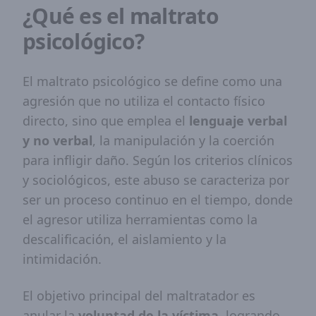
¿Qué es el maltrato
psicológico?
El maltrato psicológico se define como una
agresión que no utiliza el contacto físico
directo, sino que emplea el
lenguaje verbal
y no verbal
, la manipulación y la coerción
para infligir daño. Según los criterios clínicos
y sociológicos, este abuso se caracteriza por
ser un proceso continuo en el tiempo, donde
el agresor utiliza herramientas como la
descalificación, el aislamiento y la
intimidación.
El objetivo principal del maltratador es
anular la
voluntad de la víctima
, logrando