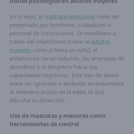
Abuso psicológico en adultos mayores
En la vejez, el
maltrato emocional
suele ser
perpetrado por familiares, cuidadores o
personal de instituciones. Se manifiesta a
través del infantilismo (tratar al
adultos
mayores
como si fuera un niño), el
aislamiento social inducido, las amenazas de
abandono o el desprecio hacia sus
capacidades cognitivas. Este tipo de abuso
suele ser ignorado o atribuido erróneamente
al deterioro propio de la edad, lo que
dificulta su detección.
Uso de mascotas y menores como
herramientas de control