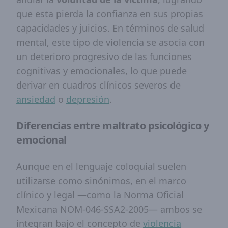
que esta pierda la confianza en sus propias
capacidades y juicios. En términos de salud
mental, este tipo de violencia se asocia con
un deterioro progresivo de las funciones
cognitivas y emocionales, lo que puede
derivar en cuadros clínicos severos de
ansiedad
o
depresión
.
Diferencias entre maltrato psicológico y
emocional
Aunque en el lenguaje coloquial suelen
utilizarse como sinónimos, en el marco
clínico y legal —como la Norma Oficial
Mexicana NOM-046-SSA2-2005— ambos se
integran bajo el concepto de
violencia