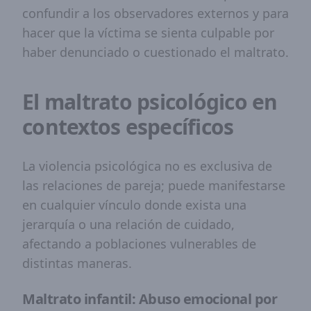
confundir a los observadores externos y para
hacer que la víctima se sienta culpable por
haber denunciado o cuestionado el maltrato.
El maltrato psicológico en
contextos específicos
La violencia psicológica no es exclusiva de
las relaciones de pareja; puede manifestarse
en cualquier vínculo donde exista una
jerarquía o una relación de cuidado,
afectando a poblaciones vulnerables de
distintas maneras.
Maltrato infantil: Abuso emocional por