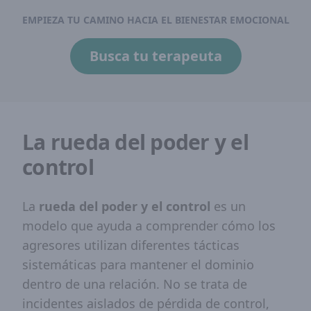
EMPIEZA TU CAMINO HACIA EL BIENESTAR EMOCIONAL
Busca tu terapeuta
La rueda del poder y el
control
La
rueda del poder y el control
es un
modelo que ayuda a comprender cómo los
agresores utilizan diferentes tácticas
sistemáticas para mantener el dominio
dentro de una relación. No se trata de
incidentes aislados de pérdida de control,