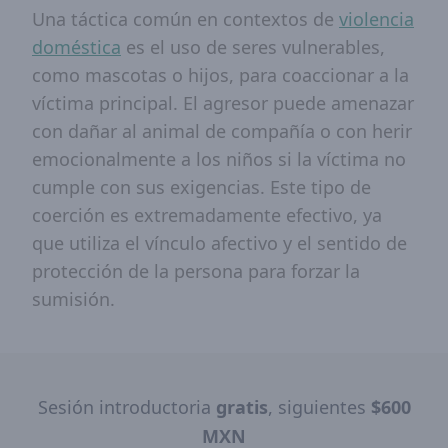
Una táctica común en contextos de
violencia
doméstica
es el uso de seres vulnerables,
como mascotas o hijos, para coaccionar a la
víctima principal. El agresor puede amenazar
con dañar al animal de compañía o con herir
emocionalmente a los niños si la víctima no
cumple con sus exigencias. Este tipo de
coerción es extremadamente efectivo, ya
que utiliza el vínculo afectivo y el sentido de
protección de la persona para forzar la
sumisión.
Sesión introductoria
gratis
, siguientes
$600
MXN