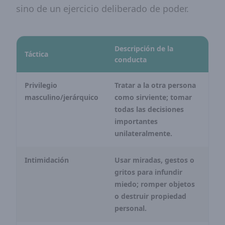
sino de un ejercicio deliberado de poder.
Descripción de la
Táctica
conducta
Privilegio
Tratar a la otra persona
masculino/jerárquico
como sirviente; tomar
todas las decisiones
importantes
unilateralmente.
Intimidación
Usar miradas, gestos o
gritos para infundir
miedo; romper objetos
o destruir propiedad
personal.