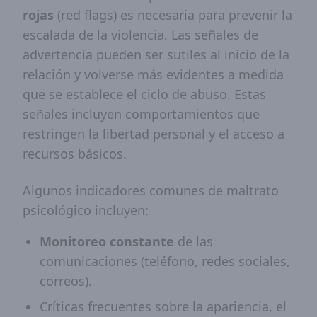
rojas
(red flags) es necesaria para prevenir la
escalada de la violencia. Las señales de
advertencia pueden ser sutiles al inicio de la
relación y volverse más evidentes a medida
que se establece el ciclo de abuso. Estas
señales incluyen comportamientos que
restringen la libertad personal y el acceso a
recursos básicos.
Algunos indicadores comunes de maltrato
psicológico incluyen:
Monitoreo constante
de las
comunicaciones (teléfono, redes sociales,
correos).
Críticas frecuentes sobre la apariencia, el