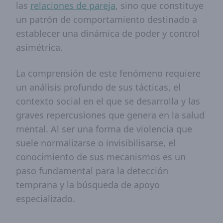
las
relaciones de pareja
, sino que constituye
un patrón de comportamiento destinado a
establecer una dinámica de poder y control
asimétrica.
La comprensión de este fenómeno requiere
un análisis profundo de sus tácticas, el
contexto social en el que se desarrolla y las
graves repercusiones que genera en la salud
mental. Al ser una forma de violencia que
suele normalizarse o invisibilisarse, el
conocimiento de sus mecanismos es un
paso fundamental para la detección
temprana y la búsqueda de apoyo
especializado.