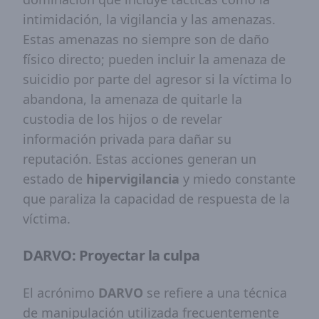
intimidación, la vigilancia y las amenazas.
Estas amenazas no siempre son de daño
físico directo; pueden incluir la amenaza de
suicidio por parte del agresor si la víctima lo
abandona, la amenaza de quitarle la
custodia de los hijos o de revelar
información privada para dañar su
reputación. Estas acciones generan un
estado de
hipervigilancia
y miedo constante
que paraliza la capacidad de respuesta de la
víctima.
DARVO: Proyectar la culpa
El acrónimo
DARVO
se refiere a una técnica
de manipulación utilizada frecuentemente