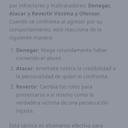
por infractores y maltratadores:
Denegar,
Atacar y Revertir Víctima y Ofensor
.
Cuando se confronta al agresor por su
comportamiento, este reacciona de la
siguiente manera:
Denegar
: Niega rotundamente haber
cometido el abuso.
Atacar
: Arremete contra la credibilidad o
la personalidad de quien lo confronta.
Revertir
: Cambia los roles para
presentarse a sí mismo como la
verdadera víctima de una persecución
injusta.
Esta táctica es altamente efectiva para