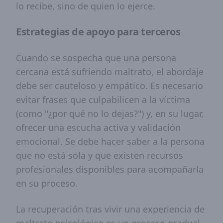
lo recibe, sino de quien lo ejerce.
Estrategias de apoyo para terceros
Cuando se sospecha que una persona
cercana está sufriendo maltrato, el abordaje
debe ser cauteloso y empático. Es necesario
evitar frases que culpabilicen a la víctima
(como "¿por qué no lo dejas?") y, en su lugar,
ofrecer una escucha activa y validación
emocional. Se debe hacer saber a la persona
que no está sola y que existen recursos
profesionales disponibles para acompañarla
en su proceso.
La recuperación tras vivir una experiencia de