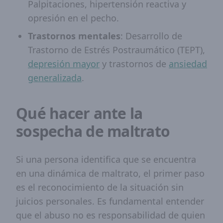
Palpitaciones, hipertensión reactiva y
opresión en el pecho.
Trastornos mentales
: Desarrollo de
Trastorno de Estrés Postraumático (TEPT),
depresión mayor
y trastornos de
ansiedad
generalizada
.
Qué hacer ante la
sospecha de maltrato
Si una persona identifica que se encuentra
en una dinámica de maltrato, el primer paso
es el reconocimiento de la situación sin
juicios personales. Es fundamental entender
que el abuso no es responsabilidad de quien