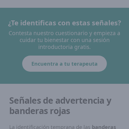
¿Te identificas con estas señales?
Contesta nuestro cuestionario y empieza a
cuidar tu bienestar con una sesión
introductoria gratis.
Encuentra a tu terapeuta
Señales de advertencia y
banderas rojas
La identificación temprana de las
banderas