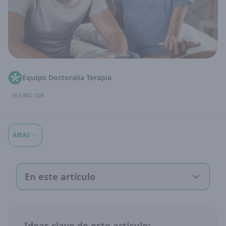
Equipo Doctoralia Terapia
18 JUNIO 2026
ÁREAS
En este artículo
Ideas clave de este artículo: