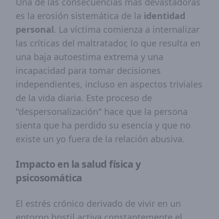
Una de las consecuencias más devastadoras
es la erosión sistemática de la
identidad
personal
. La víctima comienza a internalizar
las críticas del maltratador, lo que resulta en
una baja autoestima extrema y una
incapacidad para tomar decisiones
independientes, incluso en aspectos triviales
de la vida diaria. Este proceso de
"despersonalización" hace que la persona
sienta que ha perdido su esencia y que no
existe un yo fuera de la relación abusiva.
Impacto en la salud física y
psicosomática
El estrés crónico derivado de vivir en un
entorno hostil activa constantemente el