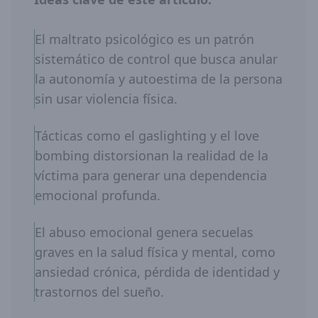
El maltrato psicológico es un patrón
sistemático de control que busca anular
la autonomía y autoestima de la persona
sin usar violencia física.
Tácticas como el gaslighting y el love
bombing distorsionan la realidad de la
víctima para generar una dependencia
emocional profunda.
El abuso emocional genera secuelas
graves en la salud física y mental, como
ansiedad crónica, pérdida de identidad y
trastornos del sueño.