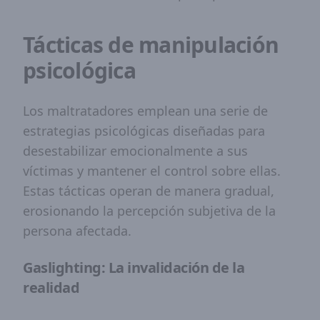
Tácticas de manipulación
psicológica
Los maltratadores emplean una serie de
estrategias psicológicas diseñadas para
desestabilizar emocionalmente a sus
víctimas y mantener el control sobre ellas.
Estas tácticas operan de manera gradual,
erosionando la percepción subjetiva de la
persona afectada.
Gaslighting: La invalidación de la
realidad