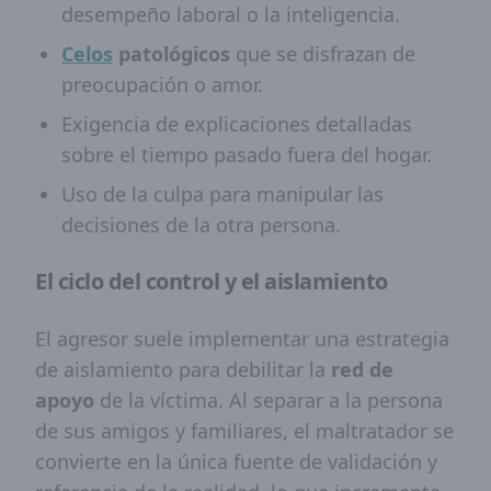
desempeño laboral o la inteligencia.
Celos
patológicos
que se disfrazan de
preocupación o amor.
Exigencia de explicaciones detalladas
sobre el tiempo pasado fuera del hogar.
Uso de la culpa para manipular las
decisiones de la otra persona.
El ciclo del control y el aislamiento
El agresor suele implementar una estrategia
de aislamiento para debilitar la
red de
apoyo
de la víctima. Al separar a la persona
de sus amigos y familiares, el maltratador se
convierte en la única fuente de validación y