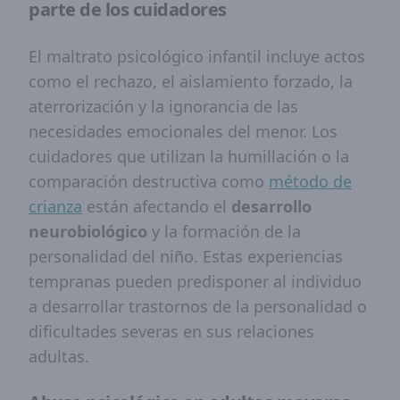
parte de los cuidadores
El maltrato psicológico infantil incluye actos
como el rechazo, el aislamiento forzado, la
aterrorización y la ignorancia de las
necesidades emocionales del menor. Los
cuidadores que utilizan la humillación o la
comparación destructiva como
método de
crianza
están afectando el
desarrollo
neurobiológico
y la formación de la
personalidad del niño. Estas experiencias
tempranas pueden predisponer al individuo
a desarrollar trastornos de la personalidad o
dificultades severas en sus relaciones
adultas.