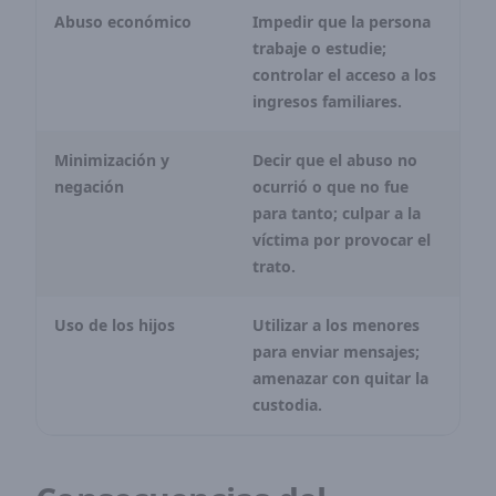
Abuso económico
Impedir que la persona
trabaje o estudie;
controlar el acceso a los
ingresos familiares.
Minimización y
Decir que el abuso no
negación
ocurrió o que no fue
para tanto; culpar a la
víctima por provocar el
trato.
Uso de los hijos
Utilizar a los menores
para enviar mensajes;
amenazar con quitar la
custodia.