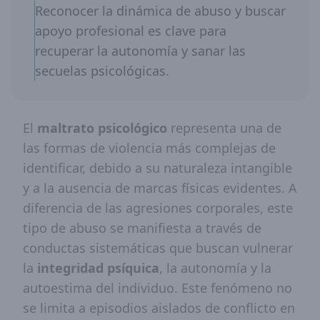
Reconocer la dinámica de abuso y buscar
apoyo profesional es clave para
recuperar la autonomía y sanar las
secuelas psicológicas.
El
maltrato psicológico
representa una de
las formas de violencia más complejas de
identificar, debido a su naturaleza intangible
y a la ausencia de marcas físicas evidentes. A
diferencia de las agresiones corporales, este
tipo de abuso se manifiesta a través de
conductas sistemáticas que buscan vulnerar
la
integridad psíquica
, la autonomía y la
autoestima del individuo. Este fenómeno no
se limita a episodios aislados de conflicto en