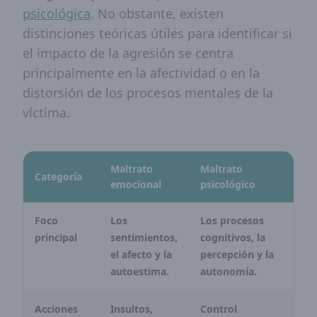
psicológica
. No obstante, existen
distinciones teóricas útiles para identificar si
el impacto de la agresión se centra
principalmente en la afectividad o en la
distorsión de los procesos mentales de la
víctima.
Maltrato
Maltrato
Categoría
emocional
psicológico
Foco
Los
Los procesos
principal
sentimientos,
cognitivos, la
el afecto y la
percepción y la
autoestima.
autonomía.
Acciones
Insultos,
Control