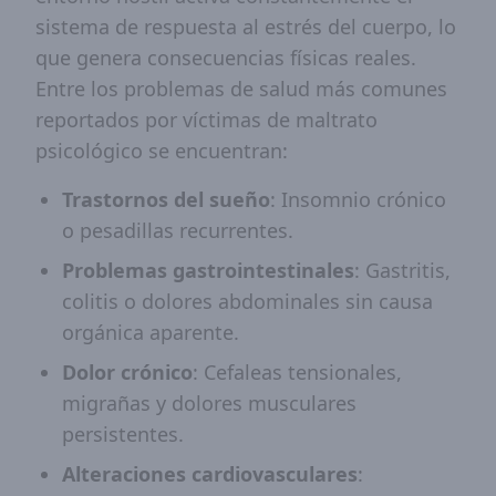
sistema de respuesta al estrés del cuerpo, lo
que genera consecuencias físicas reales.
Entre los problemas de salud más comunes
reportados por víctimas de maltrato
psicológico se encuentran:
Trastornos del sueño
: Insomnio crónico
o pesadillas recurrentes.
Problemas gastrointestinales
: Gastritis,
colitis o dolores abdominales sin causa
orgánica aparente.
Dolor crónico
: Cefaleas tensionales,
migrañas y dolores musculares
persistentes.
Alteraciones cardiovasculares
: