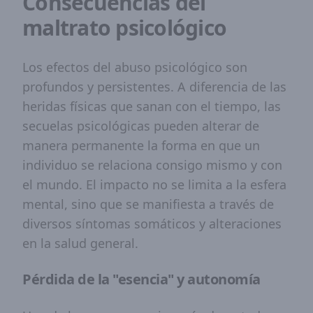
Consecuencias del
maltrato psicológico
Los efectos del abuso psicológico son
profundos y persistentes. A diferencia de las
heridas físicas que sanan con el tiempo, las
secuelas psicológicas pueden alterar de
manera permanente la forma en que un
individuo se relaciona consigo mismo y con
el mundo. El impacto no se limita a la esfera
mental, sino que se manifiesta a través de
diversos síntomas somáticos y alteraciones
en la salud general.
Pérdida de la "esencia" y autonomía