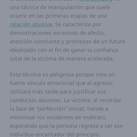
una táctica de manipulación que suele
ocurrir en las primeras etapas de una
relación abusiva
. Se caracteriza por
demostraciones excesivas de afecto,
atención constante y promesas de un futuro
idealizado con el fin de ganar la confianza
total de la víctima de manera acelerada.
Esta técnica es peligrosa porque crea un
fuerte vínculo emocional que el agresor
utilizará más tarde para justificar sus
conductas abusivas. La víctima, al recordar
la fase de "perfección" inicial, tiende a
minimizar los incidentes de maltrato,
esperando que la persona regrese a ser ese
individuo encantador del principio.