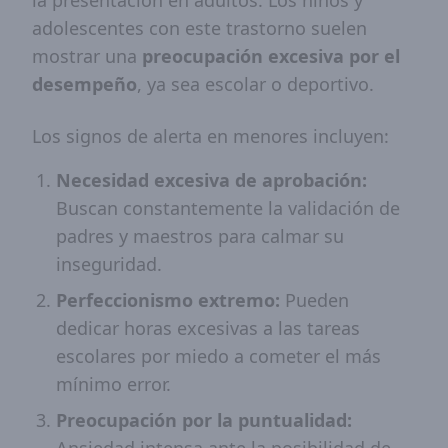
la presentación en adultos. Los niños y
adolescentes con este trastorno suelen
mostrar una
preocupación excesiva por el
desempeño
, ya sea escolar o deportivo.
Los signos de alerta en menores incluyen:
Necesidad excesiva de aprobación:
Buscan constantemente la validación de
padres y maestros para calmar su
inseguridad.
Perfeccionismo extremo:
Pueden
dedicar horas excesivas a las tareas
escolares por miedo a cometer el más
mínimo error.
Preocupación por la puntualidad: