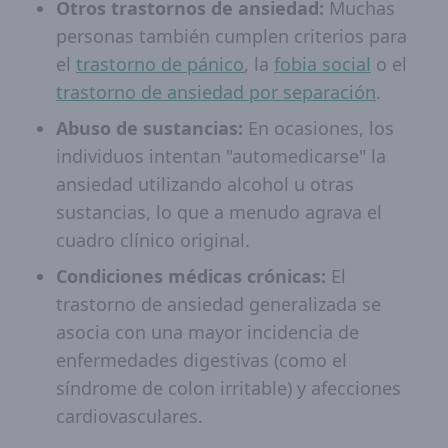
Otros trastornos de ansiedad:
Muchas
personas también cumplen criterios para
el
trastorno de pánico
, la
fobia social
o el
trastorno de ansiedad por separación
.
Abuso de sustancias:
En ocasiones, los
individuos intentan "automedicarse" la
ansiedad utilizando alcohol u otras
sustancias, lo que a menudo agrava el
cuadro clínico original.
Condiciones médicas crónicas:
El
trastorno de ansiedad generalizada se
asocia con una mayor incidencia de
enfermedades digestivas (como el
síndrome de colon irritable) y afecciones
cardiovasculares.