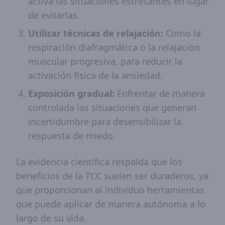
activa las situaciones estresantes en lugar
de evitarlas.
Utilizar técnicas de relajación:
Como la
respiración diafragmática o la relajación
muscular progresiva, para reducir la
activación física de la ansiedad.
Exposición gradual:
Enfrentar de manera
controlada las situaciones que generan
incertidumbre para desensibilizar la
respuesta de miedo.
La evidencia científica respalda que los
beneficios de la TCC suelen ser duraderos, ya
que proporcionan al individuo herramientas
que puede aplicar de manera autónoma a lo
largo de su vida.