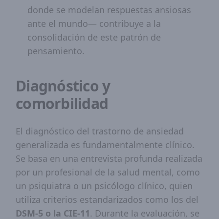
donde se modelan respuestas ansiosas
ante el mundo— contribuye a la
consolidación de este patrón de
pensamiento.
Diagnóstico y
comorbilidad
El diagnóstico del trastorno de ansiedad
generalizada es fundamentalmente clínico.
Se basa en una entrevista profunda realizada
por un profesional de la salud mental, como
un psiquiatra o un psicólogo clínico, quien
utiliza criterios estandarizados como los del
DSM-5 o la CIE-11
. Durante la evaluación, se