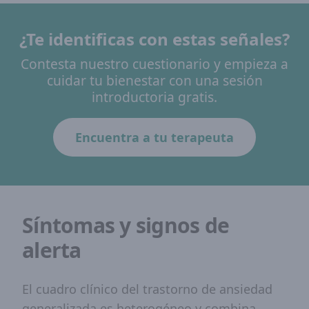
¿Te identificas con estas señales?
Contesta nuestro cuestionario y empieza a
cuidar tu bienestar con una sesión
introductoria gratis.
Encuentra a tu terapeuta
Síntomas y signos de
alerta
El cuadro clínico del trastorno de ansiedad
generalizada es heterogéneo y combina