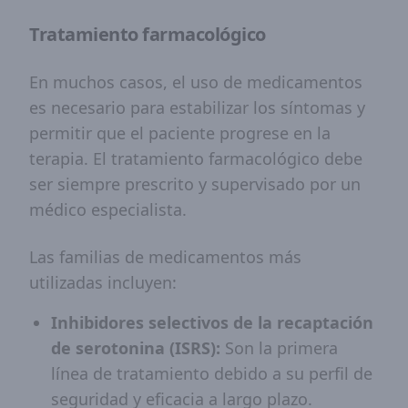
Tratamiento farmacológico
En muchos casos, el uso de medicamentos
es necesario para estabilizar los síntomas y
permitir que el paciente progrese en la
terapia. El tratamiento farmacológico debe
ser siempre prescrito y supervisado por un
médico especialista.
Las familias de medicamentos más
utilizadas incluyen:
Inhibidores selectivos de la recaptación
de serotonina (ISRS):
Son la primera
línea de tratamiento debido a su perfil de
seguridad y eficacia a largo plazo.