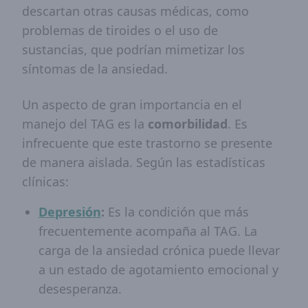
descartan otras causas médicas, como
problemas de tiroides o el uso de
sustancias, que podrían mimetizar los
síntomas de la ansiedad.
Un aspecto de gran importancia en el
manejo del TAG es la
comorbilidad
. Es
infrecuente que este trastorno se presente
de manera aislada. Según las estadísticas
clínicas:
Depresión
:
Es la condición que más
frecuentemente acompaña al TAG. La
carga de la ansiedad crónica puede llevar
a un estado de agotamiento emocional y
desesperanza.