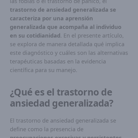
las fobias o el trastorno de pánico, el
trastorno de ansiedad generalizada se
caracteriza por una aprensión
generalizada que acompaña al individuo
en su cotidianidad
. En el presente artículo,
se explora de manera detallada qué implica
este diagnóstico y cuáles son las alternativas
terapéuticas basadas en la evidencia
científica para su manejo.
¿Qué es el trastorno de
ansiedad generalizada?
El trastorno de ansiedad generalizada se
define como la presencia de
preocupaciones excesivas y persistentes