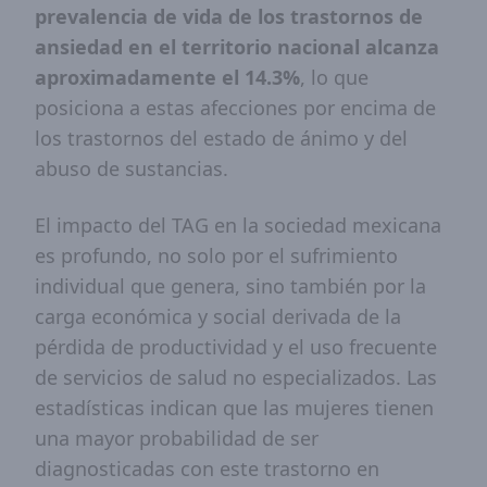
prevalencia de vida de los trastornos de
ansiedad en el territorio nacional alcanza
aproximadamente el 14.3%
, lo que
posiciona a estas afecciones por encima de
los trastornos del estado de ánimo y del
abuso de sustancias.
El impacto del TAG en la sociedad mexicana
es profundo, no solo por el sufrimiento
individual que genera, sino también por la
carga económica y social derivada de la
pérdida de productividad y el uso frecuente
de servicios de salud no especializados. Las
estadísticas indican que las mujeres tienen
una mayor probabilidad de ser
diagnosticadas con este trastorno en