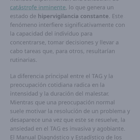
catástrofe inminente
, lo que genera un
estado de
hipervigilancia constante
. Este
fenómeno interfiere significativamente con
la capacidad del individuo para
concentrarse, tomar decisiones y llevar a
cabo tareas que, para otros, resultarían
rutinarias.
La diferencia principal entre el TAG y la
preocupación cotidiana radica en la
intensidad y la duración del malestar.
Mientras que una preocupación normal
suele motivar la resolución de un problema y
desaparece una vez que este se resuelve, la
ansiedad en el TAG es invasiva y agobiante.
El Manual Diagnóstico y Estadístico de los