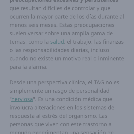
que resultan difíciles de controlar y que
ocurren la mayor parte de los días durante al
menos seis meses. Estas preocupaciones
suelen versar sobre una amplia gama de
temas, como la
salud
, el trabajo, las finanzas
o las responsabilidades diarias, incluso
cuando no existe un motivo real o inminente
para la alarma.
Desde una perspectiva clínica, el TAG no es
simplemente un rasgo de personalidad
"
nerviosa
". Es una condición médica que
involucra alteraciones en los sistemas de
respuesta al estrés del organismo. Las
personas que viven con este trastorno a
menudo experimentan una sensación de