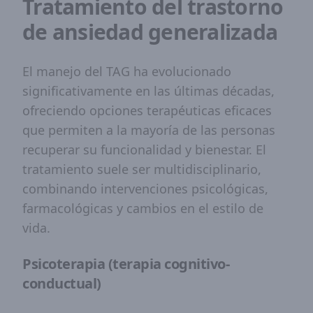
Tratamiento del trastorno
de ansiedad generalizada
El manejo del TAG ha evolucionado
significativamente en las últimas décadas,
ofreciendo opciones terapéuticas eficaces
que permiten a la mayoría de las personas
recuperar su funcionalidad y bienestar. El
tratamiento suele ser multidisciplinario,
combinando intervenciones psicológicas,
farmacológicas y cambios en el estilo de
vida.
Psicoterapia (terapia cognitivo-
conductual)