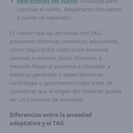
Alteraciones del sueño
:
Dificultad para
conciliar el sueño, despertares frecuentes
o sueño no reparador.
Es común que las personas con TAG
presenten síntomas somáticos adicionales,
como taquicardia, sudoración excesiva,
náuseas o mareos. Estos síntomas a
menudo llevan al paciente a consultar a
médicos generales o especialistas en
cardiología o gastroenterología antes de
considerar que el origen del malestar pueda
ser un trastorno de ansiedad.
Diferencias entre la ansiedad
adaptativa y el TAG