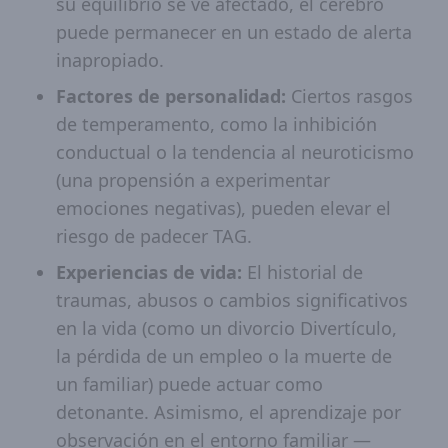
su equilibrio se ve afectado, el cerebro
puede permanecer en un estado de alerta
inapropiado.
Factores de personalidad:
Ciertos rasgos
de temperamento, como la inhibición
conductual o la tendencia al neuroticismo
(una propensión a experimentar
emociones negativas), pueden elevar el
riesgo de padecer TAG.
Experiencias de vida:
El historial de
traumas, abusos o cambios significativos
en la vida (como un divorcio Divertículo,
la pérdida de un empleo o la muerte de
un familiar) puede actuar como
detonante. Asimismo, el aprendizaje por
observación en el entorno familiar —