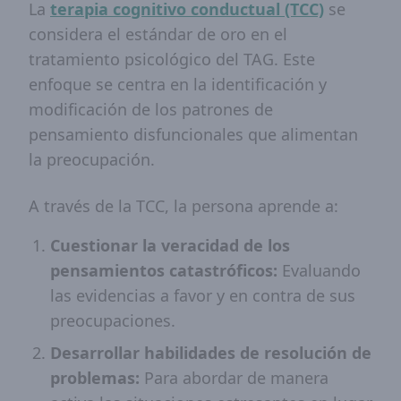
La
terapia cognitivo conductual (TCC)
se
considera el estándar de oro en el
tratamiento psicológico del TAG. Este
enfoque se centra en la identificación y
modificación de los patrones de
pensamiento disfuncionales que alimentan
la preocupación.
A través de la TCC, la persona aprende a:
Cuestionar la veracidad de los
pensamientos catastróficos:
Evaluando
las evidencias a favor y en contra de sus
preocupaciones.
Desarrollar habilidades de resolución de
problemas:
Para abordar de manera