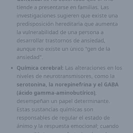
tiende a presentarse en familias. Las
investigaciones sugieren que existe una
predisposición hereditaria que aumenta
la vulnerabilidad de una persona a
desarrollar trastornos de ansiedad,
aunque no existe un único "gen de la
ansiedad".
Química cerebral:
Las alteraciones en los
niveles de neurotransmisores, como la
serotonina, la norepinefrina y el GABA
(ácido gamma-aminobutírico)
,
desempeñan un papel determinante.
Estas sustancias químicas son
responsables de regular el estado de
ánimo y la respuesta emocional; cuando