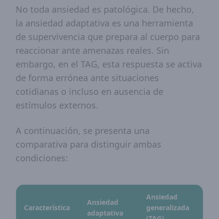
No toda ansiedad es patológica. De hecho,
la ansiedad adaptativa es una herramienta
de supervivencia que prepara al cuerpo para
reaccionar ante amenazas reales. Sin
embargo, en el TAG, esta respuesta se activa
de forma errónea ante situaciones
cotidianas o incluso en ausencia de
estímulos externos.
A continuación, se presenta una
comparativa para distinguir ambas
condiciones:
Ansiedad
Ansiedad
Característica
generalizada
adaptativa
(TAG)