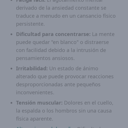
derivado de la ansiedad constante se
traduce a menudo en un cansancio físico
persistente.
Dificultad para concentrarse:
La mente
puede quedar "en blanco" o distraerse
con facilidad debido a la intrusión de
pensamientos ansiosos.
Irritabilidad:
Un estado de ánimo
alterado que puede provocar reacciones
desproporcionadas ante pequeños
inconvenientes.
Tensión muscular:
Dolores en el cuello,
la espalda o los hombros sin una causa
física aparente.