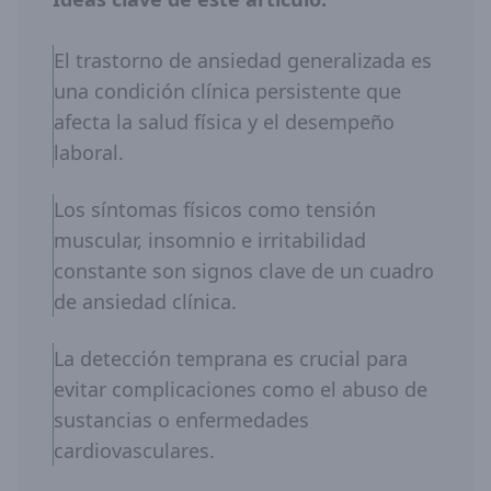
El trastorno de ansiedad generalizada es
una condición clínica persistente que
afecta la salud física y el desempeño
laboral.
Los síntomas físicos como tensión
muscular, insomnio e irritabilidad
constante son signos clave de un cuadro
de ansiedad clínica.
La detección temprana es crucial para
evitar complicaciones como el abuso de
sustancias o enfermedades
cardiovasculares.