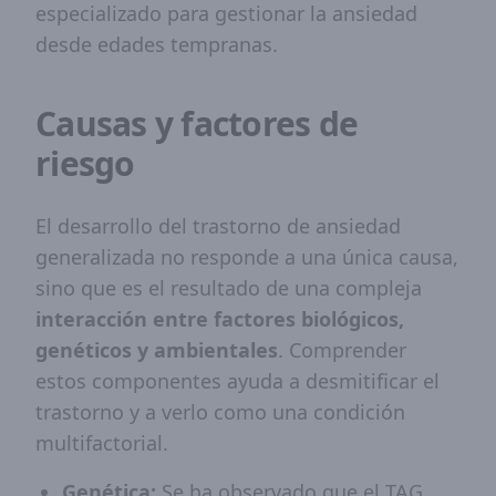
especializado para gestionar la ansiedad
desde edades tempranas.
Causas y factores de
riesgo
El desarrollo del trastorno de ansiedad
generalizada no responde a una única causa,
sino que es el resultado de una compleja
interacción entre factores biológicos,
genéticos y ambientales
. Comprender
estos componentes ayuda a desmitificar el
trastorno y a verlo como una condición
multifactorial.
Genética:
Se ha observado que el TAG