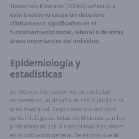
Trastornos Mentales (DSM-5) señala que
este trastorno causa un deterioro
clínicamente significativo en el
funcionamiento social, laboral o de otras
áreas importantes del individuo
.
Epidemiología y
estadísticas
En México, los trastornos de ansiedad
representan un desafío de salud pública de
gran magnitud. Según diversos estudios
epidemiológicos, estas condiciones son los
problemas de salud mental más frecuentes
en la población general. Se estima que
la