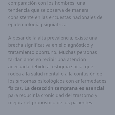
comparación con los hombres, una
tendencia que se observa de manera
consistente en las encuestas nacionales de
epidemiología psiquiátrica.
A pesar de la alta prevalencia, existe una
brecha significativa en el diagnóstico y
tratamiento oportuno. Muchas personas
tardan años en recibir una atención
adecuada debido al estigma social que
rodea a la salud mental o a la confusión de
los síntomas psicológicos con enfermedades
físicas.
La detección temprana es esencial
para reducir la cronicidad del trastorno y
mejorar el pronóstico de los pacientes.