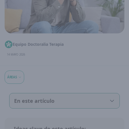
Equipo Doctoralia Terapia
14 MAYO 2026
ÁREAS
En este artículo
Ideas clave de este artículo: