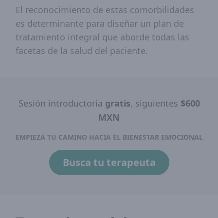
El reconocimiento de estas comorbilidades
es determinante para diseñar un plan de
tratamiento integral que aborde todas las
facetas de la salud del paciente.
Sesión introductoria
gratis
, siguientes
$600
MXN
EMPIEZA TU CAMINO HACIA EL BIENESTAR EMOCIONAL
Busca tu terapeuta