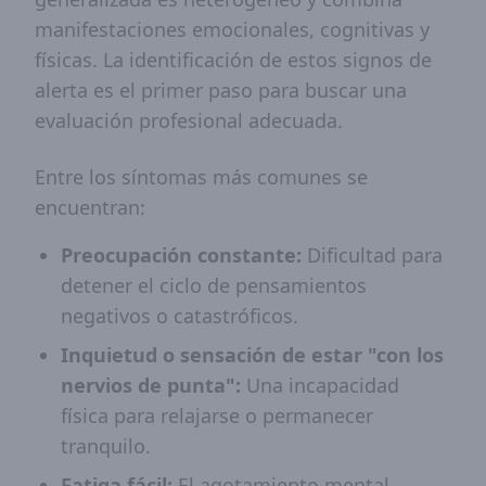
manifestaciones emocionales, cognitivas y
físicas. La identificación de estos signos de
alerta es el primer paso para buscar una
evaluación profesional adecuada.
Entre los síntomas más comunes se
encuentran:
Preocupación constante:
Dificultad para
detener el ciclo de pensamientos
negativos o catastróficos.
Inquietud o sensación de estar "con los
nervios de punta":
Una incapacidad
física para relajarse o permanecer
tranquilo.
Fatiga fácil:
El agotamiento mental