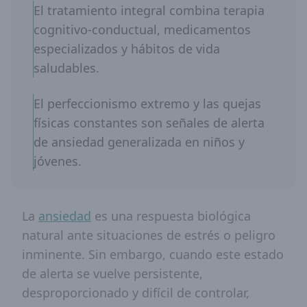
El tratamiento integral combina terapia
cognitivo-conductual, medicamentos
especializados y hábitos de vida
saludables.
El perfeccionismo extremo y las quejas
físicas constantes son señales de alerta
de ansiedad generalizada en niños y
jóvenes.
La
ansiedad
es una respuesta biológica
natural ante situaciones de estrés o peligro
inminente. Sin embargo, cuando este estado
de alerta se vuelve persistente,
desproporcionado y difícil de controlar,