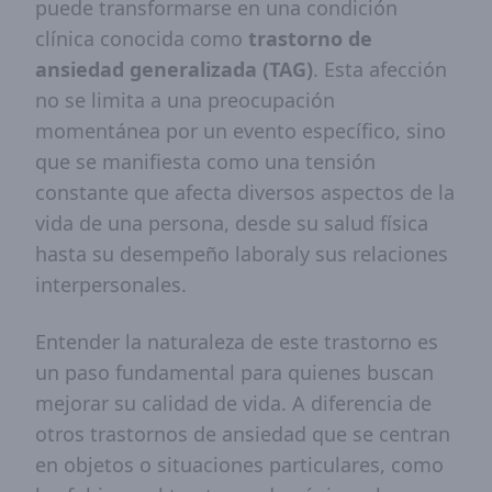
puede transformarse en una condición
clínica conocida como
trastorno de
ansiedad generalizada (TAG)
. Esta afección
no se limita a una preocupación
momentánea por un evento específico, sino
que se manifiesta como una tensión
constante que afecta diversos aspectos de la
vida de una persona, desde su salud física
hasta su desempeño laboraly sus relaciones
interpersonales.
Entender la naturaleza de este trastorno es
un paso fundamental para quienes buscan
mejorar su calidad de vida. A diferencia de
otros trastornos de ansiedad que se centran
en objetos o situaciones particulares, como