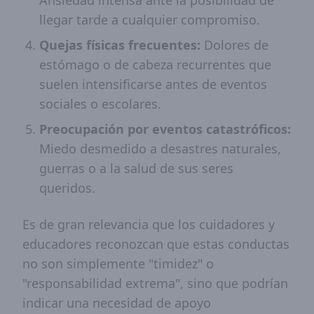
Ansiedad intensa ante la posibilidad de
llegar tarde a cualquier compromiso.
Quejas físicas frecuentes:
Dolores de
estómago o de cabeza recurrentes que
suelen intensificarse antes de eventos
sociales o escolares.
Preocupación por eventos catastróficos:
Miedo desmedido a desastres naturales,
guerras o a la salud de sus seres
queridos.
Es de gran relevancia que los cuidadores y
educadores reconozcan que estas conductas
no son simplemente "timidez" o
"responsabilidad extrema", sino que podrían
indicar una necesidad de apoyo