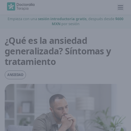
Empieza con una
sesión introductoria gratis
, después desde
$600
MXN
por sesión
¿Qué es la ansiedad
generalizada? Síntomas y
tratamiento
ANSIEDAD