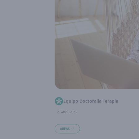
Equipo Doctoralia Terapia
29 ABRIL 2026
ÁREAS