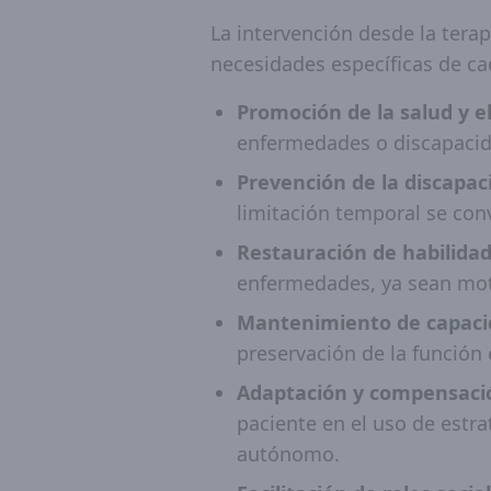
La intervención desde la tera
necesidades específicas de cad
Promoción de la salud y el
enfermedades o discapacid
Prevención de la discapac
limitación temporal se conv
Restauración de habilidad
enfermedades, ya sean moto
Mantenimiento de capaci
preservación de la función
Adaptación y compensaci
paciente en el uso de estr
autónomo.