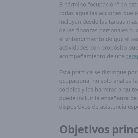
El término "ocupación" en est
todas aquellas acciones que o
incluyen desde las tareas más
de las finanzas personales o l
el entendimiento de que el ser
actividades con propósito pued
acompañamiento de una
tera
Esta práctica se distingue po
ocupacional no solo analiza la
sociales y las barreras arqui
puede incluir la enseñanza de 
dispositivos de asistencia esp
Objetivos prin