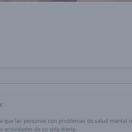
o:
ca que las personas con problemas de salud mental 
 actividades de su vida diaria.