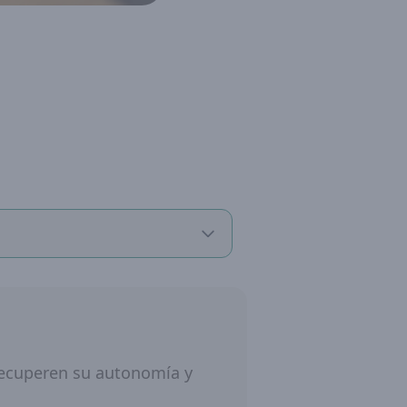
recuperen su autonomía y