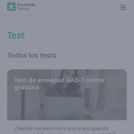
Test
Todos los tests
Test de ansiedad GAD-7 online
gratuito
¿Sientes nerviosismo o una preocupación