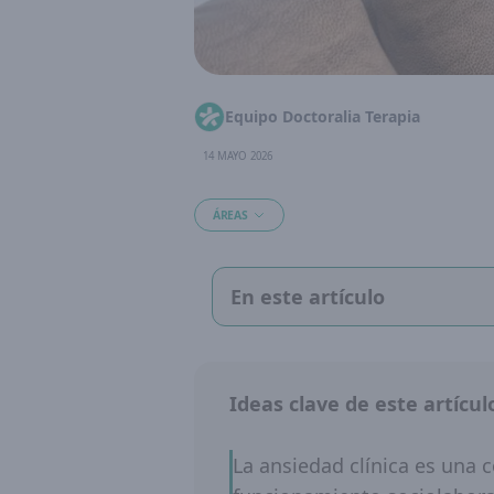
Equipo Doctoralia Terapia
14 MAYO 2026
ÁREAS
En este artículo
Ideas clave de este artícul
La ansiedad clínica es una 