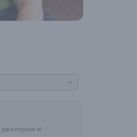
 para mejorar el