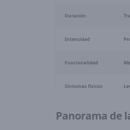
Duración
Tr
Intensidad
Pr
Funcionalidad
Me
Síntomas físicos
Le
Panorama de l