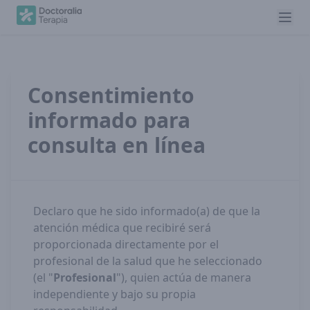
Consentimiento
informado para
consulta en línea
Declaro que he sido informado(a) de que la
atención médica que recibiré será
proporcionada directamente por el
profesional de la salud que he seleccionado
(el "
Profesional
"), quien actúa de manera
independiente y bajo su propia