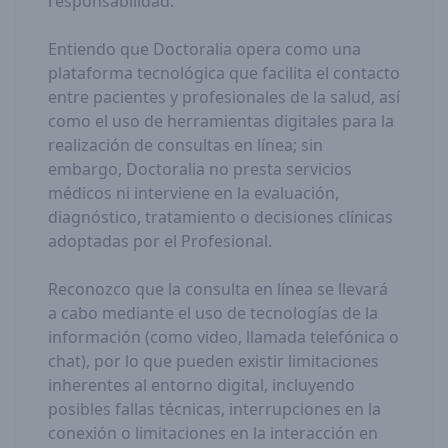
responsabilidad.
Entiendo que Doctoralia opera como una
plataforma tecnológica que facilita el contacto
entre pacientes y profesionales de la salud, así
como el uso de herramientas digitales para la
realización de consultas en línea; sin
embargo, Doctoralia no presta servicios
médicos ni interviene en la evaluación,
diagnóstico, tratamiento o decisiones clínicas
adoptadas por el Profesional.
Reconozco que la consulta en línea se llevará
a cabo mediante el uso de tecnologías de la
información (como video, llamada telefónica o
chat), por lo que pueden existir limitaciones
inherentes al entorno digital, incluyendo
posibles fallas técnicas, interrupciones en la
conexión o limitaciones en la interacción en