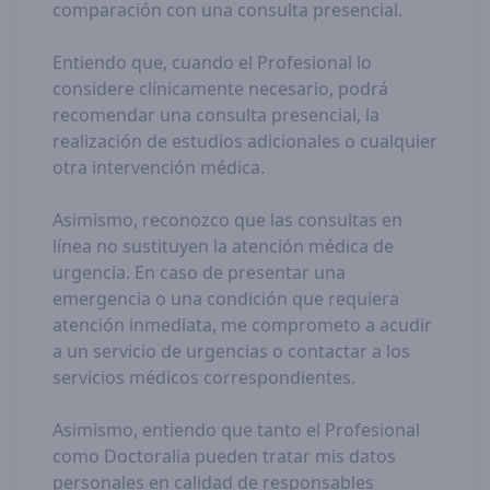
comparación con una consulta presencial.
Entiendo que, cuando el Profesional lo
considere clínicamente necesario, podrá
recomendar una consulta presencial, la
realización de estudios adicionales o cualquier
otra intervención médica.
Asimismo, reconozco que las consultas en
línea no sustituyen la atención médica de
urgencia. En caso de presentar una
emergencia o una condición que requiera
atención inmediata, me comprometo a acudir
a un servicio de urgencias o contactar a los
servicios médicos correspondientes.
Asimismo, entiendo que tanto el Profesional
como Doctoralia pueden tratar mis datos
personales en calidad de responsables